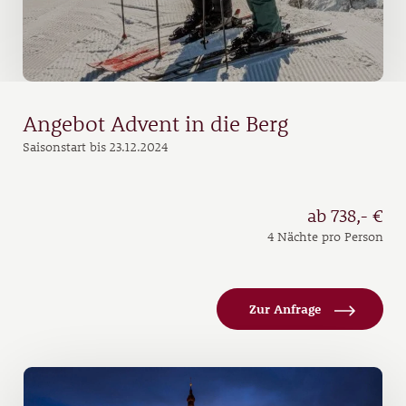
Angebot Advent in die Berg
Saisonstart bis 23.12.2024
ab 738,- €
4 Nächte pro Person
Zur Anfrage