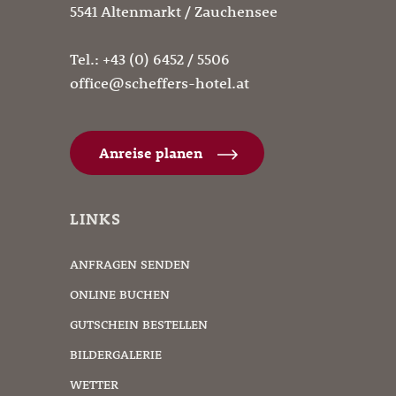
5541 Altenmarkt / Zauchensee
Tel.:
+43 (0) 6452 / 5506
office@scheffers-hotel.at
Anreise planen
LINKS
ANFRAGEN SENDEN
ONLINE BUCHEN
GUTSCHEIN BESTELLEN
BILDERGALERIE
WETTER