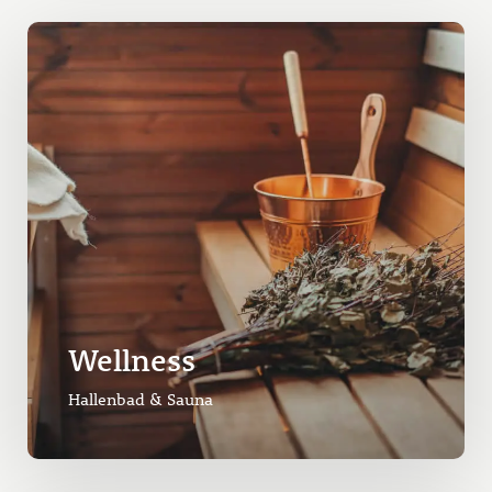
Wellness
Hallenbad & Sauna