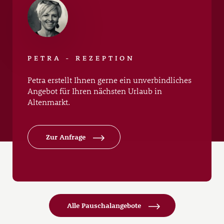
PETRA - REZEPTION
Petra erstellt Ihnen gerne ein unverbindliches
Angebot für Ihren nächsten Urlaub in
Altenmarkt.
Zur Anfrage
Alle Pauschalangebote