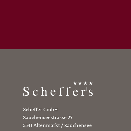
Scheffer GmbH
Zauchenseestrasse 27
5541 Altenmarkt / Zauchensee