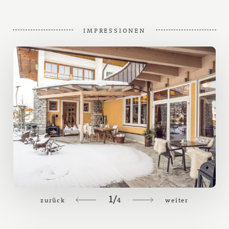
IMPRESSIONEN
1/
4