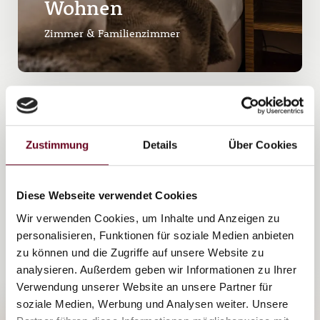
Wohnen
Zimmer & Familienzimmer
Hotel in Toplage
Zustimmung
Details
Über Cookies
IN ALTENMARKT-ZAUCHENSEE
Diese Webseite verwendet Cookies
Wir verwenden Cookies, um Inhalte und Anzeigen zu
personalisieren, Funktionen für soziale Medien anbieten
zu können und die Zugriffe auf unsere Website zu
analysieren. Außerdem geben wir Informationen zu Ihrer
Verwendung unserer Website an unsere Partner für
soziale Medien, Werbung und Analysen weiter. Unsere