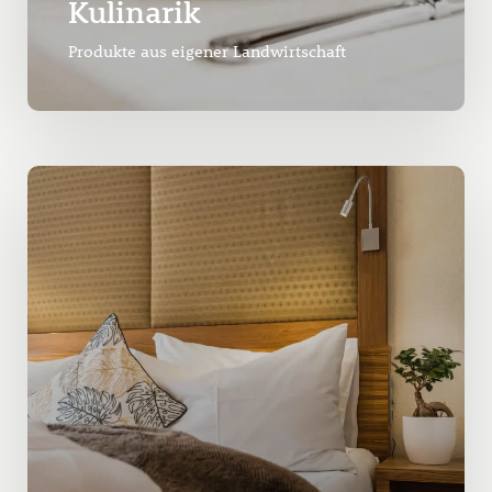
Kulinarik
Produkte aus eigener Landwirtschaft