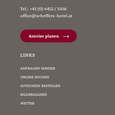
Tel.:
+43 (0) 6452 / 5506
office@scheffers-hotel.at
Anreise planen
LINKS
ANFRAGEN SENDEN
ONLINE BUCHEN
GUTSCHEIN BESTELLEN
BILDERGALERIE
WETTER