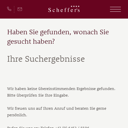
Haben Sie gefunden, wonach Sie
gesucht haben?
Ihre Suchergebnisse
Wir haben keine übereinstimmenden Ergebnisse gefunden.
Bitte überprüfen Sie Ihre Eingabe.
Wir freuen uns auf Ihren Anruf und beraten Sie gerne
persönlich.