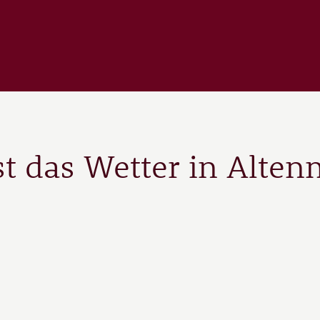
st das Wetter in Alten