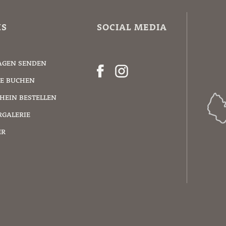
KS
SOCIAL MEDIA
AGEN SENDEN
E BUCHEN
HEIN BESTELLEN
RGALERIE
ER