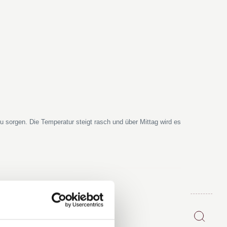
zu sorgen. Die Temperatur steigt rasch und über Mittag wird es