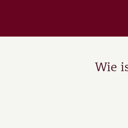
Wie i