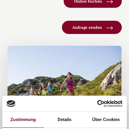
Online buchen
Anfrage senden
Zustimmung
Details
Über Cookies