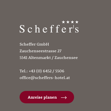
Scheffer GmbH
Zauchenseestrasse 27
5541 Altenmarkt / Zauchensee
Tel.:
+43 (0) 6452 / 5506
office@scheffers-hotel.at
Anreise planen