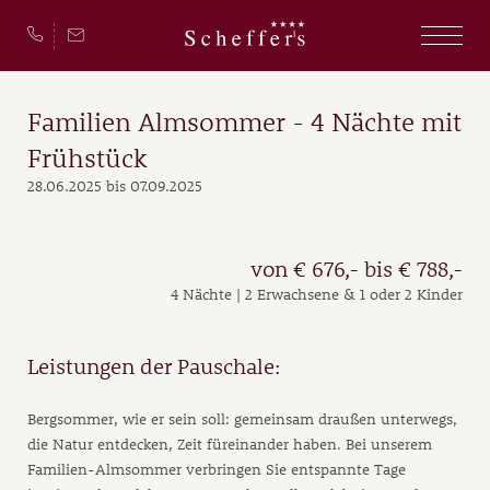
Familien Almsommer - 4 Nächte mit
Frühstück
28.06.2025 bis 07.09.2025
von € 676,- bis € 788,-
4 Nächte | 2 Erwachsene & 1 oder 2 Kinder
Leistungen der Pauschale:
Bergsommer, wie er sein soll: gemeinsam draußen unterwegs,
die Natur entdecken, Zeit füreinander haben. Bei unserem
Familien-Almsommer verbringen Sie entspannte Tage