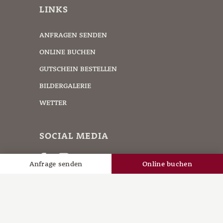
LINKS
ANFRAGEN SENDEN
ONLINE BUCHEN
GUTSCHEIN BESTELLEN
BILDERGALERIE
WETTER
SOCIAL MEDIA
Anfrage senden
Online buchen