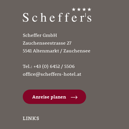
Scheffer GmbH
Zauchenseestrasse 27
5541 Altenmarkt / Zauchensee
Tel.:
+43 (0) 6452 / 5506
office@scheffers-hotel.at
Anreise planen
LINKS