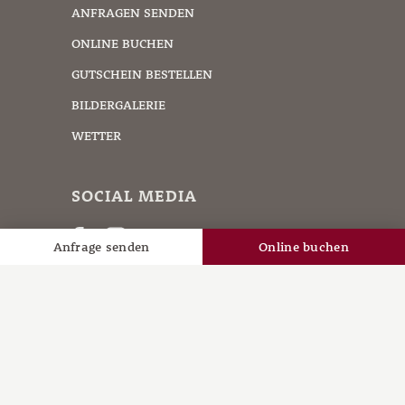
ANFRAGEN SENDEN
ONLINE BUCHEN
GUTSCHEIN BESTELLEN
BILDERGALERIE
WETTER
SOCIAL MEDIA
Anfrage senden
Online buchen
Datenschutz
|
Impressum
|
Sitemap