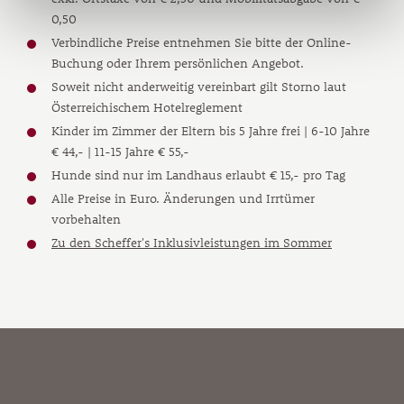
0,50
Verbindliche Preise entnehmen Sie bitte der Online-
Buchung oder Ihrem persönlichen Angebot.
Soweit nicht anderweitig vereinbart gilt Storno laut
Österreichischem Hotelreglement
Kinder im Zimmer der Eltern bis 5 Jahre frei | 6-10 Jahre
€ 44,- | 11-15 Jahre € 55,-
Hunde sind nur im Landhaus erlaubt € 15,- pro Tag
Alle Preise in Euro. Änderungen und Irrtümer
vorbehalten
Zu den Scheffer's Inklusivleistungen im Sommer