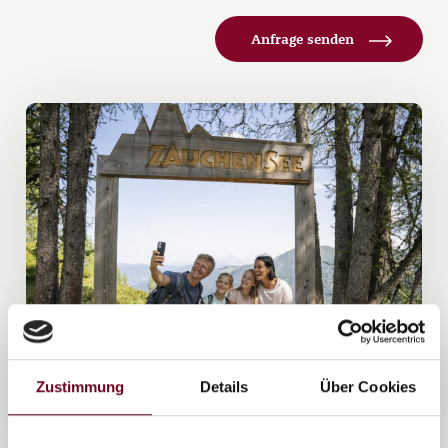
Anfrage senden
Zustimmung
Details
Über Cookies
1/
2