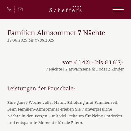
Familien Almsommer 7 Nächte
28.06.2025 bis 07.09.2025
von € 1.421,- bis € 1.617,-
7 Nächte | 2 Erwachsene & 1 oder 2 Kinder
Leistungen der Pauschale:
Eine ganze Woche voller Natur, Erholung und Familienzeit:
Beim Familien-Almsommer erleben Sie 7 unvergessliche
Nächte in den Bergen – mit viel Freiraum für kleine Entdecker
und entspannte Momente für die Eltern.