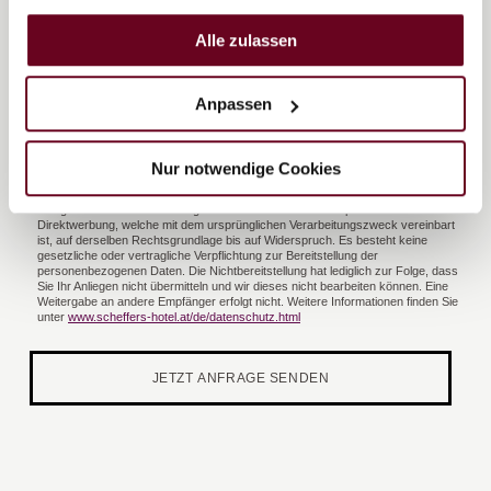
gesammelt haben.
Alle zulassen
Anpassen
Nur notwendige Cookies