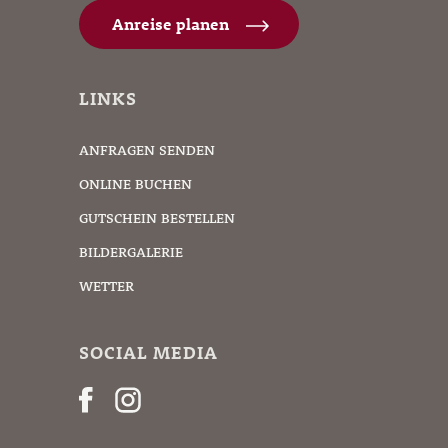
Anreise planen
LINKS
ANFRAGEN SENDEN
ONLINE BUCHEN
GUTSCHEIN BESTELLEN
BILDERGALERIE
WETTER
SOCIAL MEDIA