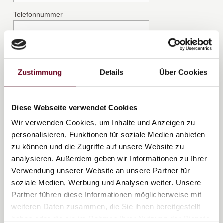
Zustimmung
Details
Über Cookies
Diese Webseite verwendet Cookies
Wir verwenden Cookies, um Inhalte und Anzeigen zu
personalisieren, Funktionen für soziale Medien anbieten
zu können und die Zugriffe auf unsere Website zu
analysieren. Außerdem geben wir Informationen zu Ihrer
Verwendung unserer Website an unsere Partner für
soziale Medien, Werbung und Analysen weiter. Unsere
Partner führen diese Informationen möglicherweise mit
weiteren Daten zusammen, die Sie ihnen bereitgestellt
haben oder die sie im Rahmen Ihrer Nutzung der Dienste