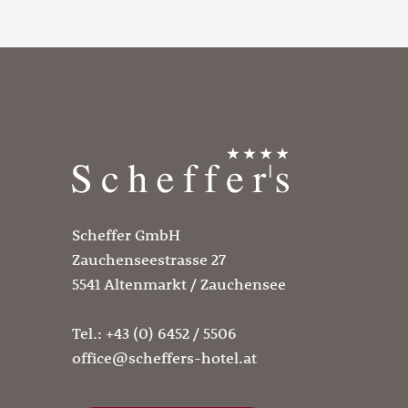
Scheffer GmbH
Zauchenseestrasse 27
5541 Altenmarkt / Zauchensee
Tel.:
+43 (0) 6452 / 5506
office@scheffers-hotel.at