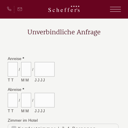
Unverbindliche Anfrage